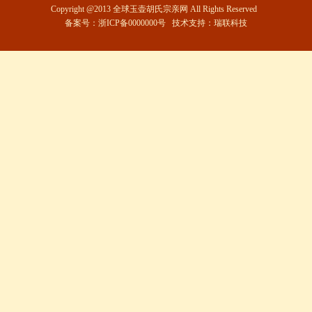
Copyright @2013 全球玉壶胡氏宗亲网 All Rights Reserved
备案号：浙ICP备0000000号 技术支持：
瑞联科技