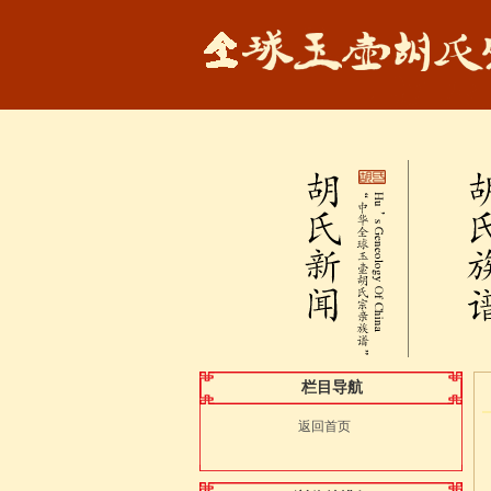
栏目导航
返回首页